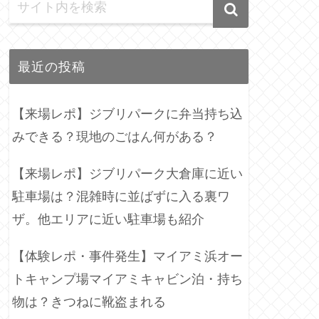
最近の投稿
【来場レポ】ジブリパークに弁当持ち込
みできる？現地のごはん何がある？
【来場レポ】ジブリパーク大倉庫に近い
駐車場は？混雑時に並ばずに入る裏ワ
ザ。他エリアに近い駐車場も紹介
【体験レポ・事件発生】マイアミ浜オー
トキャンプ場マイアミキャビン泊・持ち
物は？きつねに靴盗まれる