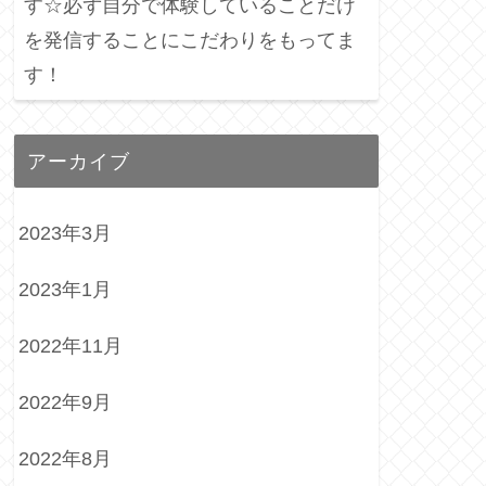
す☆必ず自分で体験していることだけ
を発信することにこだわりをもってま
す！
アーカイブ
2023年3月
2023年1月
2022年11月
2022年9月
2022年8月