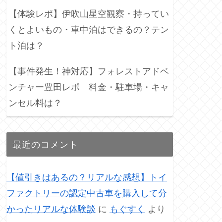
【体験レポ】伊吹山星空観察・持ってい
くとよいもの・車中泊はできるの？テン
ト泊は？
【事件発生！神対応】フォレストアドベ
ンチャー豊田レポ 料金・駐車場・キャ
ンセル料は？
最近のコメント
【値引きはあるの？リアルな感想】トイ
ファクトリーの認定中古車を購入して分
かったリアルな体験談
に
もぐすく
より