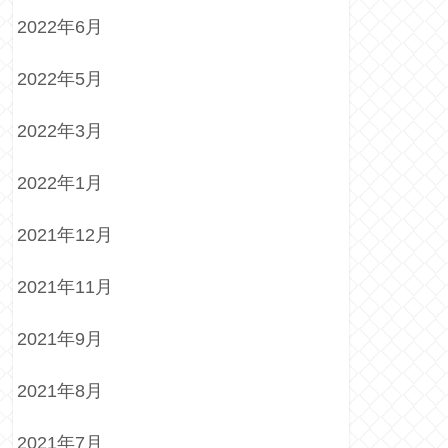
2022年6月
2022年5月
2022年3月
2022年1月
2021年12月
2021年11月
2021年9月
2021年8月
2021年7月