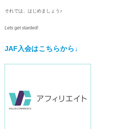
それでは、はじめましょう♪
Lets get starded!
JAF入会はこちらから↓