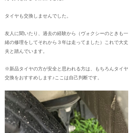
タイヤも交換しませんでした。
友人に聞いたり、過去の経験から（ヴォクシーのときも一
緒の修理をしてそれから３年は走ってました）これで大丈
夫と踏んでいます。
※新品タイヤの方が安全と思われる方は、もちろんタイヤ
交換をおすすめします♪ここは自己判断です。