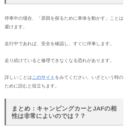
停車中の場合、「原因を探るために車体を動かす」ことは
避けます。
走行中であれば、安全を確認し、すぐに停車します。
走り続けていると修理できなくなる恐れがあります。
詳しいことは
このサイト
をみてください。いざという時の
ために読むと役立ちます。
まとめ：キャンピングカーとJAFの相
性は非常によいのでは？？