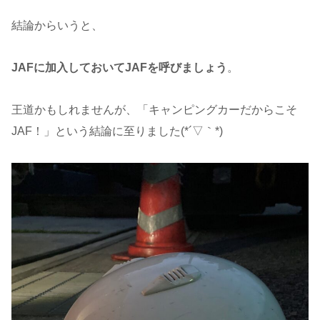
結論からいうと、
JAFに加入しておいてJAFを呼びましょう
。
王道かもしれませんが、「キャンピングカーだからこそ
JAF！」という結論に至りました(*´▽｀*)