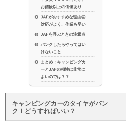
お値段以上の価値あり
JAFがおすすめな理由④
対応がよく、作業も早い
JAFを呼ぶときの注意点
パンクしたらやってはい
けないこと
まとめ：キャンピングカ
ーとJAFの相性は非常に
よいのでは？？
キャンピングカーのタイヤがパン
ク！どうすればいい？