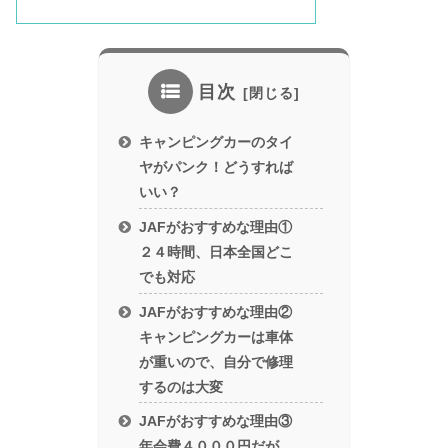
目次
キャンピングカーのタイ
ヤがパンク！どうすれば
いい？
JAFがおすすめな理由①
２４時間、日本全国どこ
でも対応
JAFがおすすめな理由②
キャンピングカーは車体
が重いので、自分で修理
するのは大変
JAFがおすすめな理由③
年会費４０００円だが、