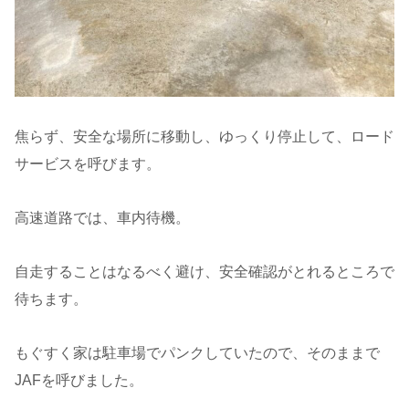
焦らず、安全な場所に移動し、ゆっくり停止して、ロード
サービスを呼びます。
高速道路では、車内待機。
自走することはなるべく避け、安全確認がとれるところで
待ちます。
もぐすく家は駐車場でパンクしていたので、そのままで
JAFを呼びました。