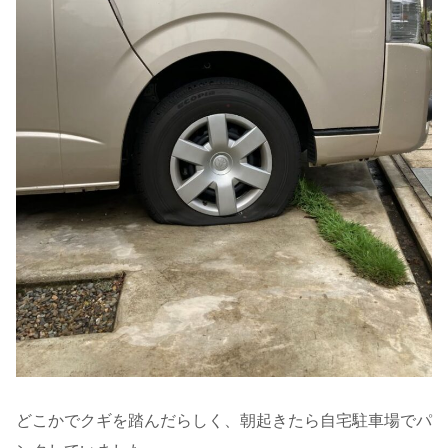
どこかでクギを踏んだらしく、朝起きたら自宅駐車場でパ