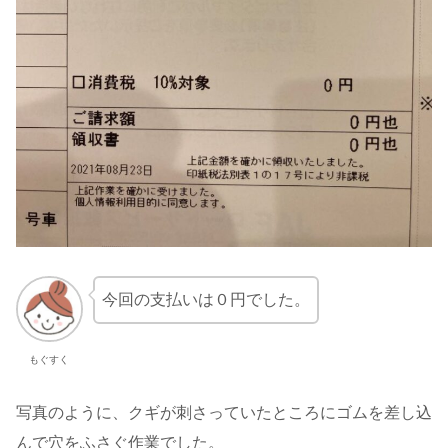
今回の支払いは０円でした。
もぐすく
写真のように、クギが刺さっていたところにゴムを差し込
んで穴をふさぐ作業でした。