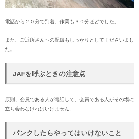
電話から２０分で到着、作業も３０分ほどでした。
また、ご近所さんへの配慮もしっかりとしてくださいまし
た。
JAFを呼ぶときの注意点
原則、会員である人が電話して、会員である人がその場に
立ち会わなければいけません。
パンクしたらやってはいけないこと