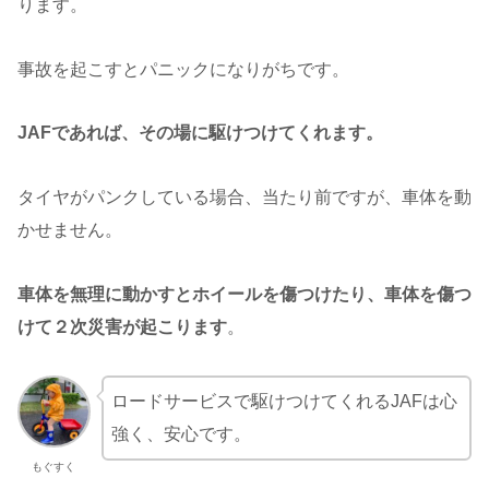
ります。
事故を起こすとパニックになりがちです。
JAFであれば、その場に駆けつけてくれます。
タイヤがパンクしている場合、当たり前ですが、車体を動
かせません。
車体を無理に動かすとホイールを傷つけたり、車体を傷つ
けて２次災害が起こります
。
ロードサービスで駆けつけてくれるJAFは心
強く、安心です。
もぐすく