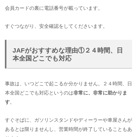
会員カードの裏に電話番号が載っています。
すぐつながり、安全確認をしてくださいます。
JAFがおすすめな理由①２４時間、日
本全国どこでも対応
事故は、いつどこで起こるか分かりません。２４時間、日
本全国どこでも対応というのは
非常に、非常に助かりま
す
。
すぐそばに、ガソリンスタンドやディーラーや車屋さんが
あるとは限りませんし、営業時間が終了していることもあ