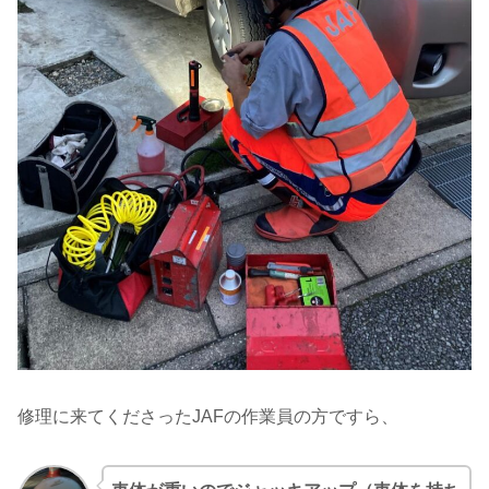
修理に来てくださったJAFの作業員の方ですら、