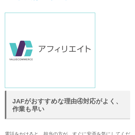
JAFがおすすめな理由④対応がよく、
作業も早い
電話をかけると、担当の方が、すぐに安否を気にしてくだ