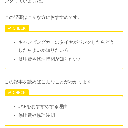
ンクしていました。
この記事はこんな方におすすめです。
キャンピングカーのタイヤがパンクしたらどう
したらよいか知りたい方
修理費や修理時間が知りたい方
この記事を読めばこんなことがわかります。
JAFをおすすめする理由
修理費や修理時間