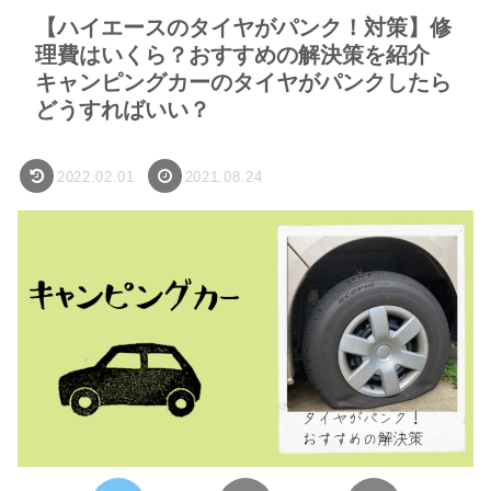
【ハイエースのタイヤがパンク！対策】修
理費はいくら？おすすめの解決策を紹介
キャンピングカーのタイヤがパンクしたら
どうすればいい？
2022.02.01
2021.08.24