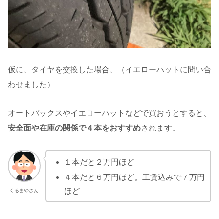
仮に、タイヤを交換した場合、（イエローハットに問い合
わせました）
オートバックスやイエローハットなどで買おうとすると、
安全面や在庫の関係で４本をおすすめ
されます。
１本だと２万円ほど
４本だと６万円ほど。工賃込みで７万円
ほど
くるまやさん