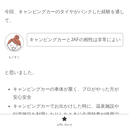
今回、キャンピングカーのタイヤがパンクした経験を通し
て、
キャンピングカーとJAFの相性は非常によい
もぐすく
と思いました。
キャンピングカーの車体が重く、プロがやった方が
安心安全
キャンピングカーでお出かけした時に、温泉施設や
行楽施設を利用したりしたときに会員特典が使用で
きる。
お問い合わせ