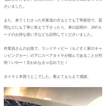
さいました。
また、来てくださった作業員の方もとても丁寧親切で、質
問などにも丁寧に答えて下さったり、車の説明や、JAFカ
ードのお得な使い方なども説明してくださいました。
作業員さんのお陰で、ランドティピー（もぐすく家のキャ
ンピングカー）の下にスペアタイヤが積んであることが判
明！いやー！言われなきゃ忘れてた！
タイヤ１本買うとこでした。教えてもらえて感謝。